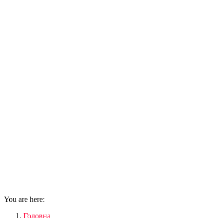
You are here:
Головна