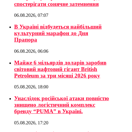
спостерігати сонячне затемнення
06.08.2026, 07:07
В Україні відбудеться найбільший
культурний марафон до Дня
Прапора
06.08.2026, 06:06
Майже 6 мільярдів доларів заробив
світовий нафтовий гігант British
Petroleum за три місяці 2026 року
05.08.2026, 18:00
Унаслідок російської атаки повністю
знищено логістичний комплекс
бренду “PUMA” в Україні.
05.08.2026, 17:20