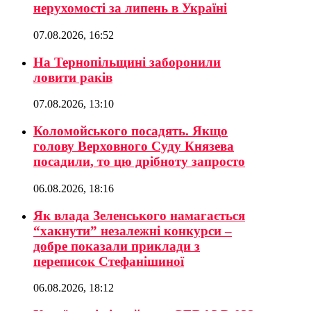
нерухомості за липень в Україні
07.08.2026, 16:52
На Тернопільщині заборонили
ловити раків
07.08.2026, 13:10
Коломойського посадять. Якщо
голову Верховного Суду Князева
посадили, то цю дрібноту запросто
06.08.2026, 18:16
Як влада Зеленського намагається
“хакнути” незалежні конкурси –
добре показали приклади з
переписок Стефанішиної
06.08.2026, 18:12