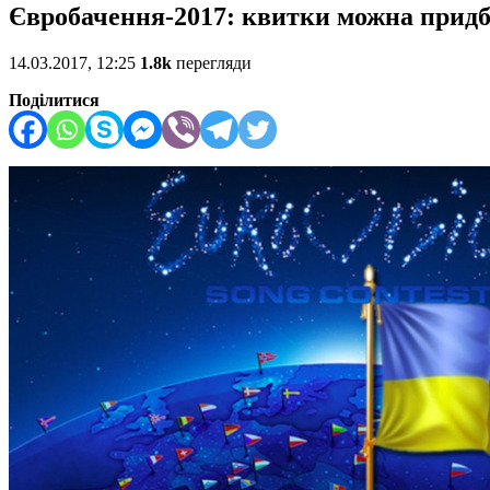
Євробачення-2017: квитки можна придб
14.03.2017, 12:25
1.8k
перегляди
Поділитися