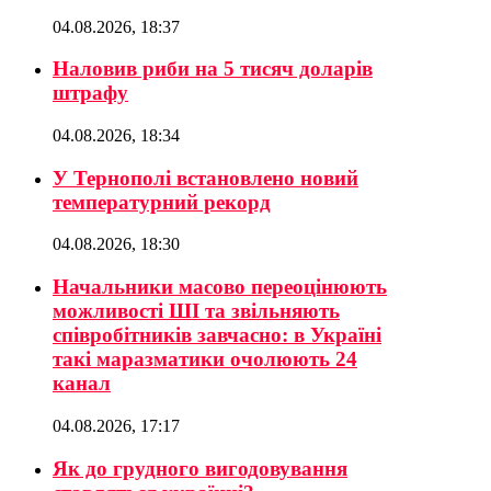
04.08.2026, 18:37
Наловив риби на 5 тисяч доларів
штрафу
04.08.2026, 18:34
У Тернополі встановлено новий
температурний рекорд
04.08.2026, 18:30
Начальники масово переоцінюють
можливості ШІ та звільняють
співробітників завчасно: в Україні
такі маразматики очолюють 24
канал
04.08.2026, 17:17
Як до грудного вигодовування