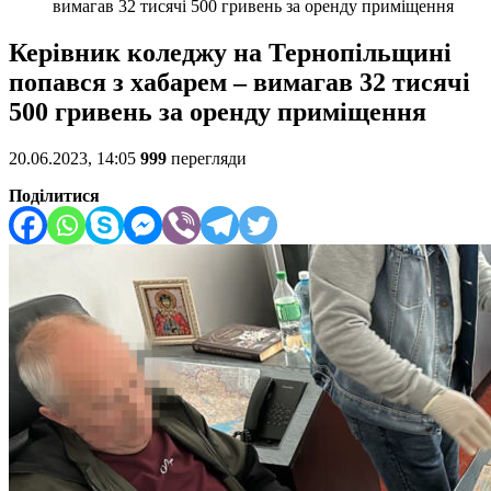
вимагав 32 тисячі 500 гривень за оренду приміщення
Керівник коледжу на Тернопільщині
попався з хабарем – вимагав 32 тисячі
500 гривень за оренду приміщення
20.06.2023, 14:05
999
перегляди
Поділитися