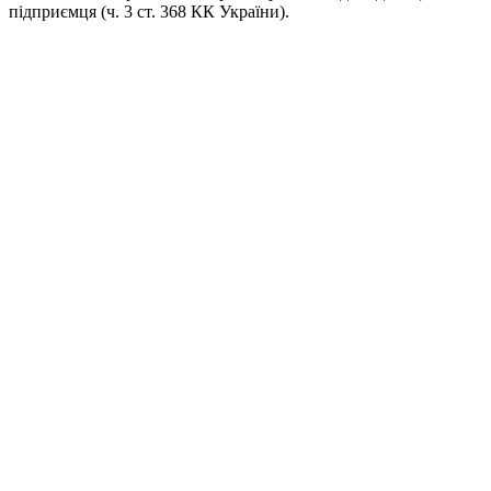
підприємця (ч. 3 ст. 368 КК України).