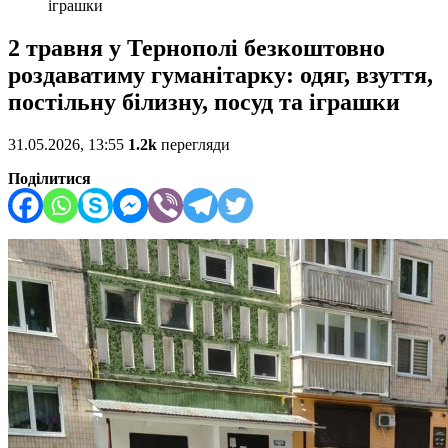
іграшки
2 травня у Тернополі безкоштовно
роздаватиму гуманітарку: одяг, взуття,
постільну білизну, посуд та іграшки
31.05.2026, 13:55
1.2k
перегляди
Поділитися