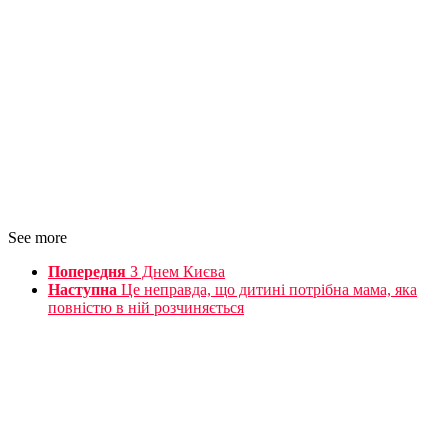
See more
Попередня
З Днем Києва
Наступна
Це неправда, що дитині потрібна мама, яка
повністю в ній розчиняється