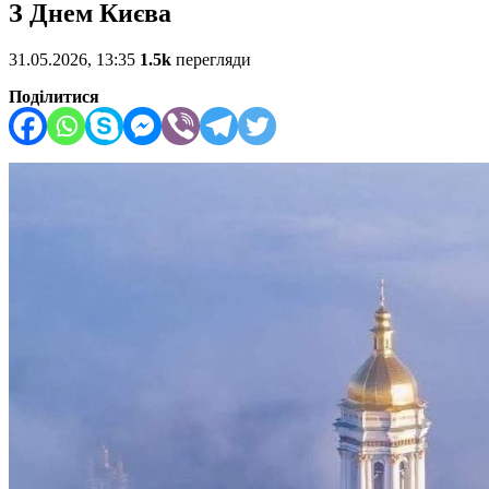
З Днем Києва
31.05.2026, 13:35
1.5k
перегляди
Поділитися