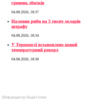
гривень збитків
04.08.2026, 18:37
Наловив риби на 5 тисяч доларів
штрафу
04.08.2026, 18:34
У Тернополі встановлено новий
температурний рекорд
04.08.2026, 18:30
Шеф-редактор Надія Сеник