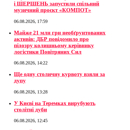
і ШЕРШЕНЬ запустили спільний
музичний проєкт «КОМПОТ»
06.08.2026, 17:59
Майже 21 млн грн необґрунтованих
активів: ДБР повідомило про
підозру колишньому керівнику
логістики Повітряних Сил
06.08.2026, 14:22
Ще одну столичну курвоту взяли за
дупу
06.08.2026, 13:28
У Києві на Теремках вирубують
столітні дуби
06.08.2026, 12:45