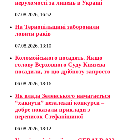
нерухомості за липень в Україні
07.08.2026, 16:52
На Тернопільщині заборонили
ловити раків
07.08.2026, 13:10
Коломойського посадять. Якщо
голову Верховного Суду Князева
посадили, то цю дрібноту запросто
06.08.2026, 18:16
Як влада Зеленського намагається
“хакнути” незалежні конкурси –
добре показали приклади з
переписок Стефанішиної
06.08.2026, 18:12