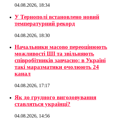
04.08.2026, 18:34
У Тернополі встановлено новий
температурний рекорд
04.08.2026, 18:30
Начальники масово переоцінюють
можливості ШІ та звільняють
співробітників завчасно: в Україні
такі маразматики очолюють 24
канал
04.08.2026, 17:17
Як до грудного вигодовування
ставляться українці?
04.08.2026, 14:56