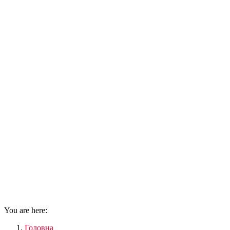
You are here:
Головна