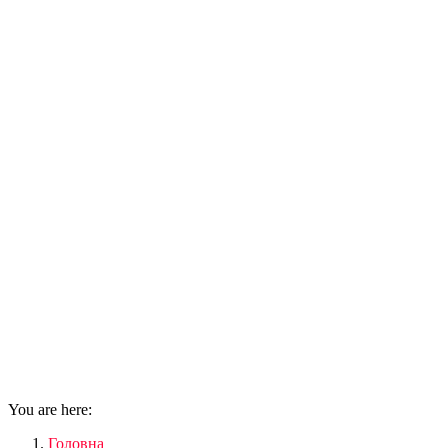
You are here:
Головна