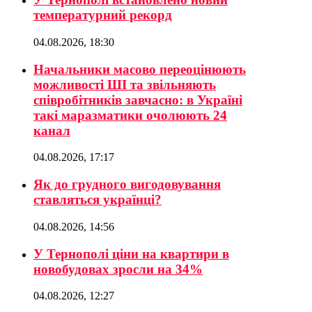
температурний рекорд
04.08.2026, 18:30
Начальники масово переоцінюють
можливості ШІ та звільняють
співробітників завчасно: в Україні
такі маразматики очолюють 24
канал
04.08.2026, 17:17
Як до грудного вигодовування
ставляться українці?
04.08.2026, 14:56
У Тернополі ціни на квартири в
новобудовах зросли на 34%
04.08.2026, 12:27