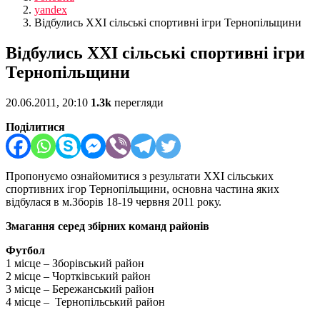
yandex
Відбулись ХХІ сільські спортивні ігри Тернопільщини
Відбулись ХХІ сільські спортивні ігри
Тернопільщини
20.06.2011, 20:10
1.3k
перегляди
Поділитися
Пропонуємо ознайомитися з результати ХХІ сільських
спортивних ігор Тернопільщини, основна частина яких
відбулася в м.Зборів 18-19 червня 2011 року.
Змагання серед збірних команд районів
Футбол
1 місце – Зборівський район
2 місце – Чортківський район
3 місце – Бережанський район
4 місце – Тернопільський район