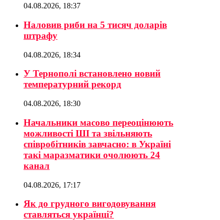
04.08.2026, 18:37
Наловив риби на 5 тисяч доларів
штрафу
04.08.2026, 18:34
У Тернополі встановлено новий
температурний рекорд
04.08.2026, 18:30
Начальники масово переоцінюють
можливості ШІ та звільняють
співробітників завчасно: в Україні
такі маразматики очолюють 24
канал
04.08.2026, 17:17
Як до грудного вигодовування
ставляться українці?