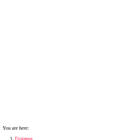
You are here:
Головна