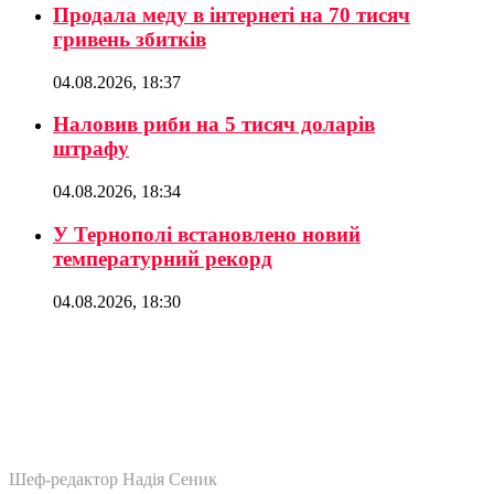
Продала меду в інтернеті на 70 тисяч
гривень збитків
04.08.2026, 18:37
Наловив риби на 5 тисяч доларів
штрафу
04.08.2026, 18:34
У Тернополі встановлено новий
температурний рекорд
04.08.2026, 18:30
Шеф-редактор Надія Сеник