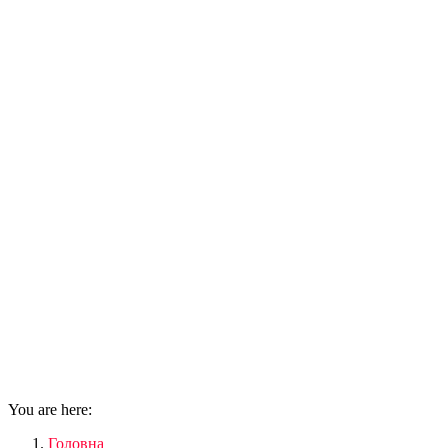
You are here:
Головна