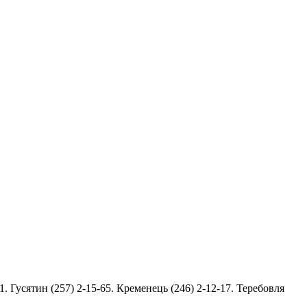
01. Гусятин (257) 2-15-65. Кременець (246) 2-12-17. Теребовля