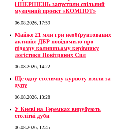
і ШЕРШЕНЬ запустили спільний
музичний проєкт «КОМПОТ»
06.08.2026, 17:59
Майже 21 млн грн необґрунтованих
активів: ДБР повідомило про
підозру колишньому керівнику
логістики Повітряних Сил
06.08.2026, 14:22
Ще одну столичну курвоту взяли за
дупу
06.08.2026, 13:28
У Києві на Теремках вирубують
столітні дуби
06.08.2026, 12:45