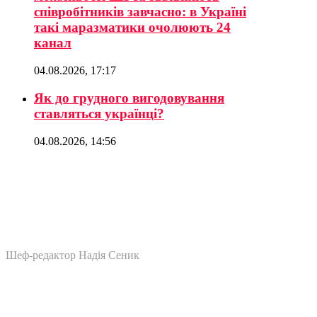
співробітників завчасно: в Україні
такі маразматики очолюють 24
канал
04.08.2026, 17:17
Як до грудного вигодовування
ставляться українці?
04.08.2026, 14:56
Шеф-редактор Надія Сеник