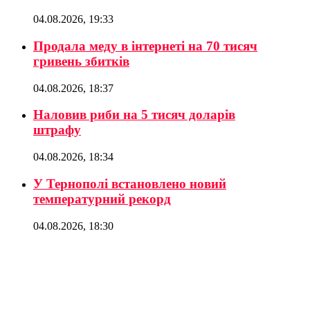
04.08.2026, 19:33
Продала меду в інтернеті на 70 тисяч
гривень збитків
04.08.2026, 18:37
Наловив риби на 5 тисяч доларів
штрафу
04.08.2026, 18:34
У Тернополі встановлено новий
температурний рекорд
04.08.2026, 18:30