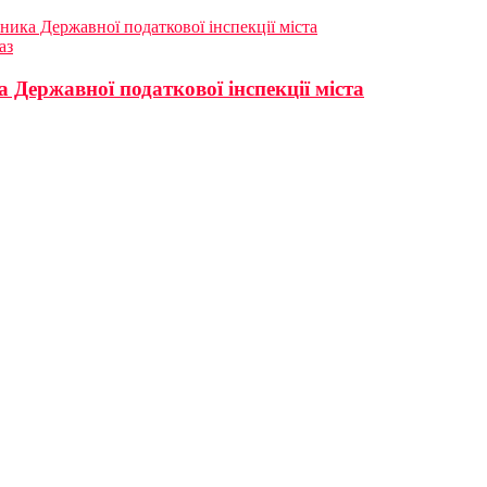
ника Державної податкової інспекції міста
аз
 Державної податкової інспекції міста