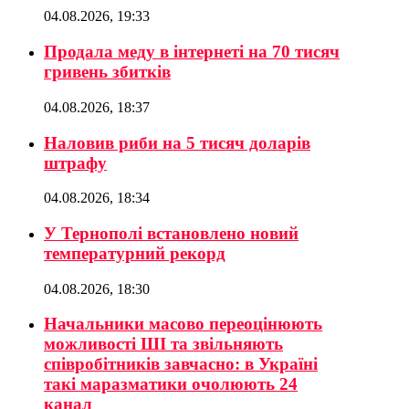
04.08.2026, 19:33
Продала меду в інтернеті на 70 тисяч
гривень збитків
04.08.2026, 18:37
Наловив риби на 5 тисяч доларів
штрафу
04.08.2026, 18:34
У Тернополі встановлено новий
температурний рекорд
04.08.2026, 18:30
Начальники масово переоцінюють
можливості ШІ та звільняють
співробітників завчасно: в Україні
такі маразматики очолюють 24
канал