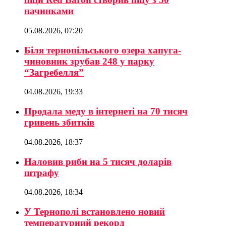
начинками
05.08.2026, 07:20
Біля тернопільського озера хапуга-
чиновник зрубав 248 у парку
“Загребелля”
04.08.2026, 19:33
Продала меду в інтернеті на 70 тисяч
гривень збитків
04.08.2026, 18:37
Наловив риби на 5 тисяч доларів
штрафу
04.08.2026, 18:34
У Тернополі встановлено новий
температурний рекорд