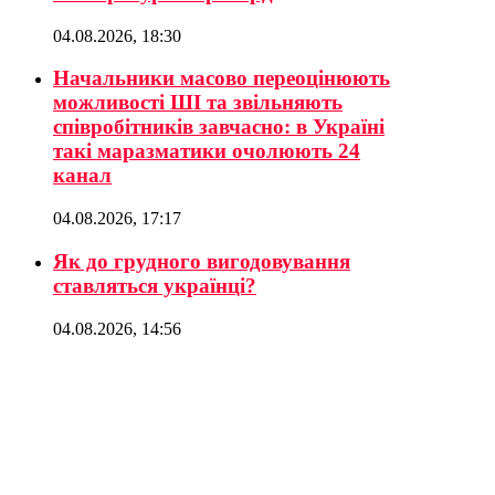
04.08.2026, 18:30
Начальники масово переоцінюють
можливості ШІ та звільняють
співробітників завчасно: в Україні
такі маразматики очолюють 24
канал
04.08.2026, 17:17
Як до грудного вигодовування
ставляться українці?
04.08.2026, 14:56