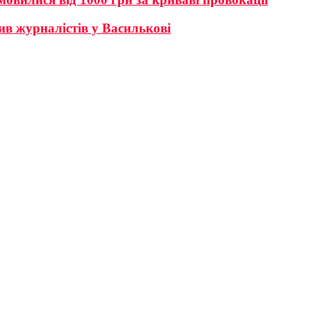
ив журналістів у Василькові