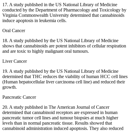
17. A study published in the US National Library of Medicine
conducted by the Department of Pharmacology and Toxicology by
Virginia Commonwealth University determined that cannabinoids
induce apoptosis in leukemia cells.
Oral Cancer
18. A study published by the US National Library of Medicine
shows that cannabinoids are potent inhibitors of cellular respiration
and are toxic to highly malignant oral tumours.
Liver Cancer
19. A study published by the US National Library of Medicine
determined that THC reduces the viability of human HCC cell lines
(Human hepatocellular liver carcinoma cell line) and reduced their
growth.
Pancreatic Cancer
20. A study published in The American Journal of Cancer
determined that cannabinoid receptors are expressed in human
pancreatic tumor cell lines and tumour biopsies at much higher
levels than in normal pancreatic tissue. Results showed that
cannabinoid administration induced apoptosis. They also reduced