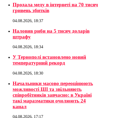
Продала меду в інтернеті на 70 тисяч
гривень збитків
04.08.2026, 18:37
Наловив риби на 5 тисяч доларів
штрафу
04.08.2026, 18:34
У Тернополі встановлено новий
температурний рекорд
04.08.2026, 18:30
Начальники масово переоцінюють
можливості ШІ та звільняють
співробітників завчасно: в Україні
такі маразматики очолюють 24
канал
04.08.2026, 17:17