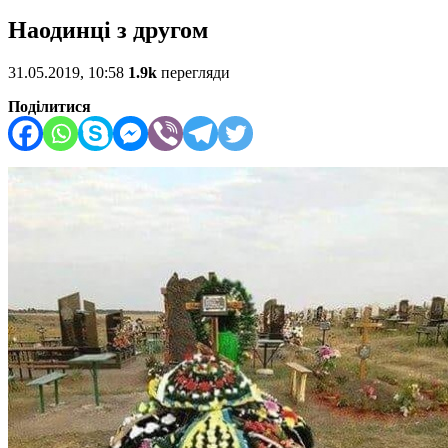
Наодинці з другом
31.05.2019, 10:58
1.9k
перегляди
Поділитися