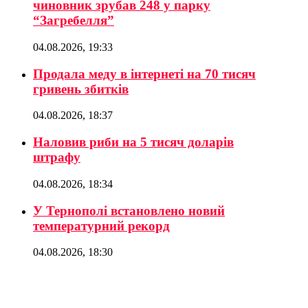
чиновник зрубав 248 у парку
“Загребелля”
04.08.2026, 19:33
Продала меду в інтернеті на 70 тисяч
гривень збитків
04.08.2026, 18:37
Наловив риби на 5 тисяч доларів
штрафу
04.08.2026, 18:34
У Тернополі встановлено новий
температурний рекорд
04.08.2026, 18:30