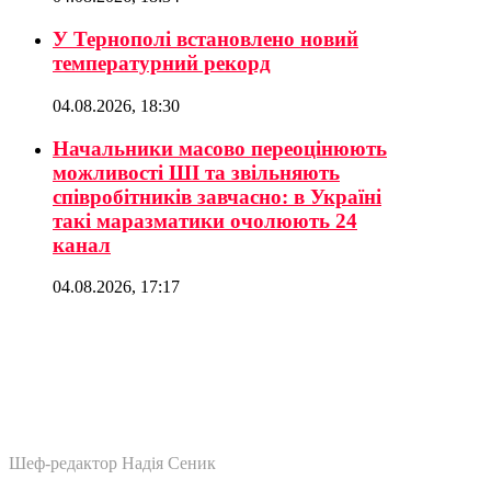
У Тернополі встановлено новий
температурний рекорд
04.08.2026, 18:30
Начальники масово переоцінюють
можливості ШІ та звільняють
співробітників завчасно: в Україні
такі маразматики очолюють 24
канал
04.08.2026, 17:17
Шеф-редактор Надія Сеник