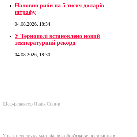
Наловив риби на 5 тисяч доларів
штрафу
04.08.2026, 18:34
У Тернополі встановлено новий
температурний рекорд
04.08.2026, 18:30
Шеф-редактор Надія Сеник
У разі передруку матеріалів - обов'язкове посилання в