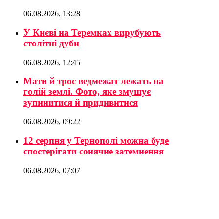
06.08.2026, 13:28
У Києві на Теремках вирубують
столітні дуби
06.08.2026, 12:45
Мати й троє ведмежат лежать на
голій землі. Фото, яке змушує
зупинитися й придивитися
06.08.2026, 09:22
12 серпня у Тернополі можна буде
спостерігати сонячне затемнення
06.08.2026, 07:07