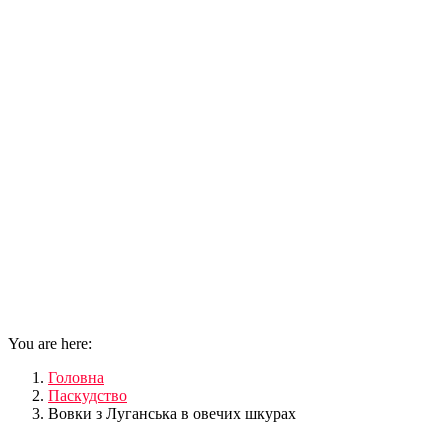
You are here:
Головна
Паскудство
Вовки з Луганська в овечих шкурах