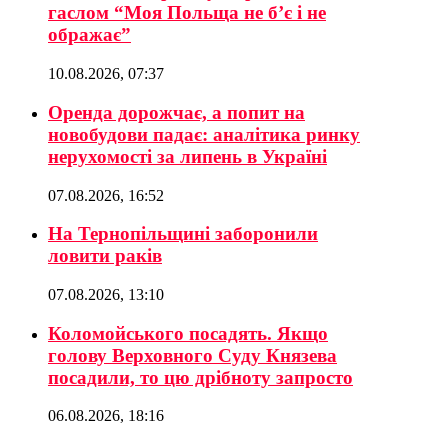
гаслом “Моя Польща не б’є і не
ображає”
10.08.2026, 07:37
Оренда дорожчає, а попит на
новобудови падає: аналітика ринку
нерухомості за липень в Україні
07.08.2026, 16:52
На Тернопільщині заборонили
ловити раків
07.08.2026, 13:10
Коломойського посадять. Якщо
голову Верховного Суду Князева
посадили, то цю дрібноту запросто
06.08.2026, 18:16