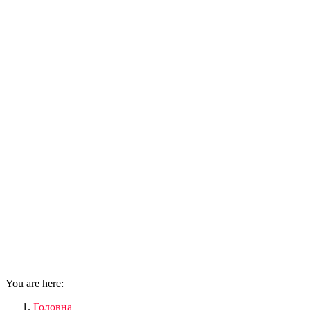
You are here:
Головна