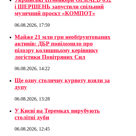
і ШЕРШЕНЬ запустили спільний
музичний проєкт «КОМПОТ»
06.08.2026, 17:59
Майже 21 млн грн необґрунтованих
активів: ДБР повідомило про
підозру колишньому керівнику
логістики Повітряних Сил
06.08.2026, 14:22
Ще одну столичну курвоту взяли за
дупу
06.08.2026, 13:28
У Києві на Теремках вирубують
столітні дуби
06.08.2026, 12:45