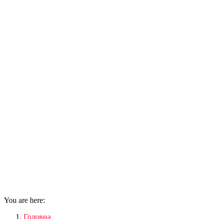
You are here:
Головна