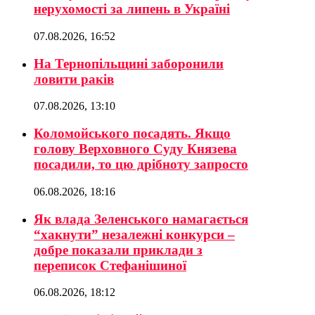
нерухомості за липень в Україні
07.08.2026, 16:52
На Тернопільщині заборонили
ловити раків
07.08.2026, 13:10
Коломойського посадять. Якщо
голову Верховного Суду Князева
посадили, то цю дрібноту запросто
06.08.2026, 18:16
Як влада Зеленського намагається
“хакнути” незалежні конкурси –
добре показали приклади з
переписок Стефанішиної
06.08.2026, 18:12