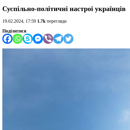
Суспільно-політичні настрої українців
19.02.2024, 17:59
1.7k
перегляди
Поділитися