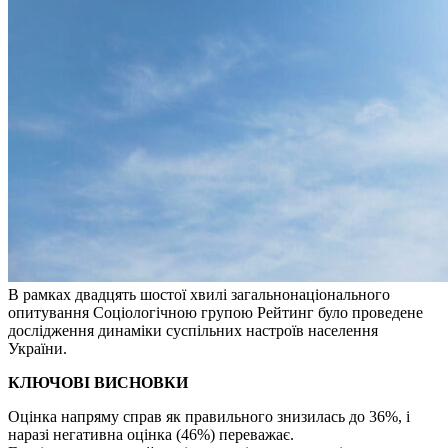
В рамках двадцять шостої хвилі загальнонаціонального
опитування Соціологічною групою Рейтинг було проведене
дослідження динаміки суспільних настроїв населення
України.
КЛЮЧОВІ ВИСНОВКИ
Оцінка напряму справ як правильного знизилась до 36%, і
наразі негативна оцінка (46%) переважає.