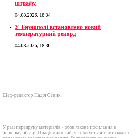
штрафу
04.08.2026, 18:34
У Тернополі встановлено новий
температурний рекорд
04.08.2026, 18:30
Шеф-редактор Надія Сеник
У разі передруку матеріалів - обов'язкове посилання в
першому абзаці. Працівники сайту спілкується з читачами з