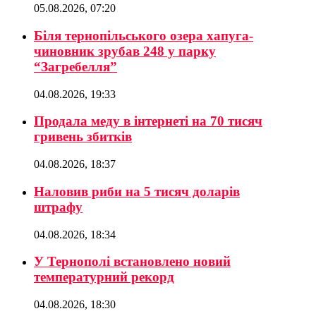
05.08.2026, 07:20
Біля тернопільського озера хапуга-
чиновник зрубав 248 у парку
“Загребелля”
04.08.2026, 19:33
Продала меду в інтернеті на 70 тисяч
гривень збитків
04.08.2026, 18:37
Наловив риби на 5 тисяч доларів
штрафу
04.08.2026, 18:34
У Тернополі встановлено новий
температурний рекорд
04.08.2026, 18:30