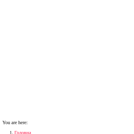
You are here:
Головна