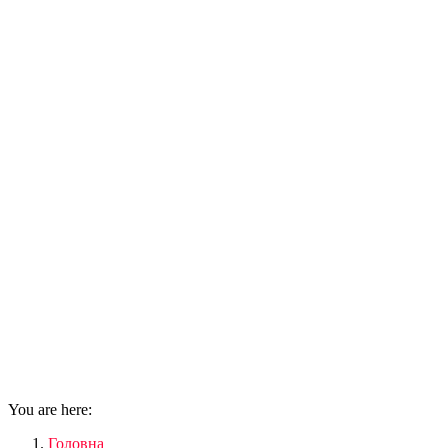
You are here:
Головна