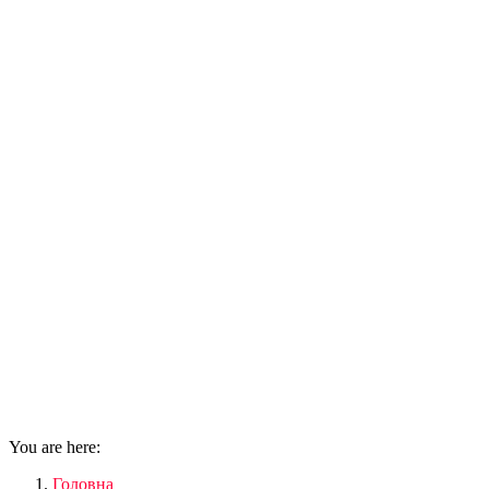
You are here:
Головна