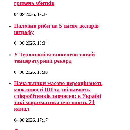
гривень збитків
04.08.2026, 18:37
Наловив риби на 5 тисяч доларів
штрафу
04.08.2026, 18:34
У Тернополі встановлено новий
температурний рекорд
04.08.2026, 18:30
Начальники масово переоцінюють
можливості ШІ та звільняють
співробітників завчасно: в Україні
такі маразматики очолюють 24
канал
04.08.2026, 17:17