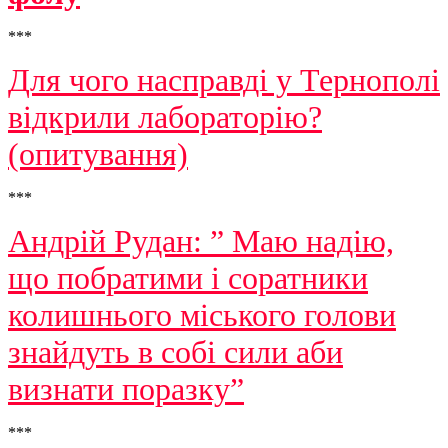
***
Для чого насправді у Тернополі
відкрили лабораторію?
(опитування)
***
Андрій Рудан: ” Маю надію,
що побратими і соратники
колишнього міського голови
знайдуть в собі сили аби
визнати поразку”
***