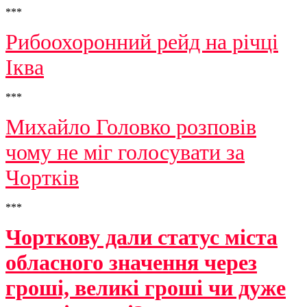
***
Рибоохоронний рейд на річці
Іква
***
Михайло Головко розповів
чому не міг голосувати за
Чортків
***
Чорткову дали статус міста
обласного значення через
гроші, великі гроші чи дуже