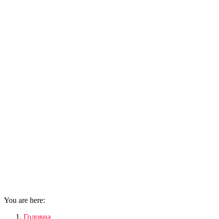
You are here:
Головна