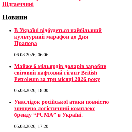
Підгаєччині
Новини
В Україні відбудеться найбільший
культурний марафон до Дня
Прапора
06.08.2026, 06:06
Майже 6 мільярдів доларів заробив
світовий нафтовий гігант British
Petroleum за три місяці 2026 року
05.08.2026, 18:00
Унаслідок російської атаки повністю
знищено логістичний комплекс
бренду “PUMA” в Україні.
05.08.2026, 17:20