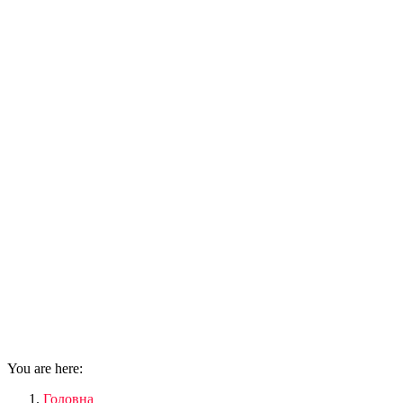
You are here:
Головна