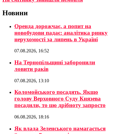
Новини
Оренда дорожчає, а попит на
новобудови падає: аналітика ринку
нерухомості за липень в Україні
07.08.2026, 16:52
На Тернопільщині заборонили
ловити раків
07.08.2026, 13:10
Коломойського посадять. Якщо
голову Верховного Суду Князева
посадили, то цю дрібноту запросто
06.08.2026, 18:16
Як влада Зеленського намагається