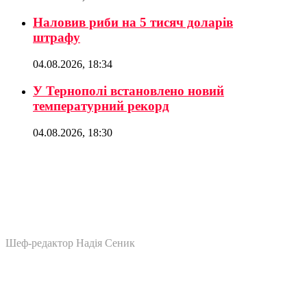
Наловив риби на 5 тисяч доларів
штрафу
04.08.2026, 18:34
У Тернополі встановлено новий
температурний рекорд
04.08.2026, 18:30
Шеф-редактор Надія Сеник